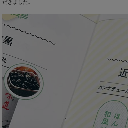
だきました。