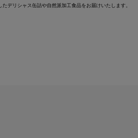
したデリシャス缶詰や自然派加工食品をお届けいたします。