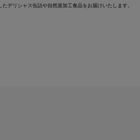
したデリシャス缶詰や自然派加工食品をお届けいたします。