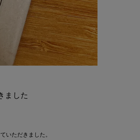
きました
していただきました。