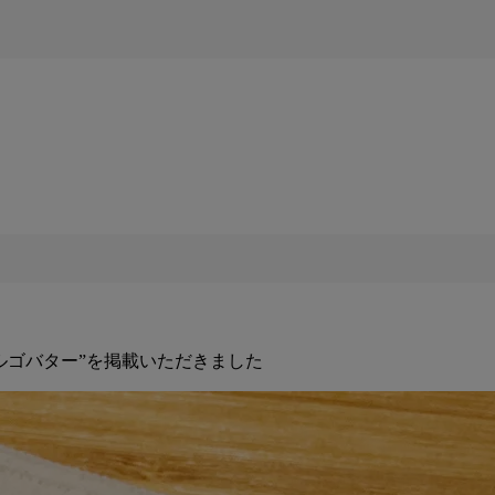
ルゴバター”を掲載いただきました