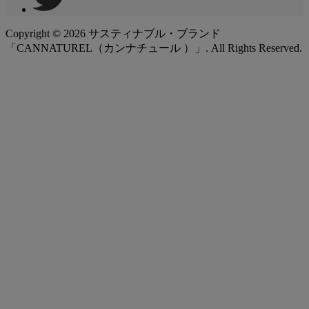
Copyright ©
2026
サスティナブル・ブランド
「CANNATUREL（カンナチュール ）」. All Rights Reserved.