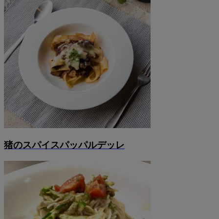
猪のスパイスパッパルデッレ