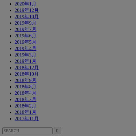
2020年1月
2019年12月
2019年10月
2019年9月
2019年7月
2019年6月
2019年5月
2019年4月
2019年3月
2019年1月
2018年12月
2018年10月
2018年9月
2018年8月
2018年4月
2018年3月
2018年2月
2018年1月
2017年11月