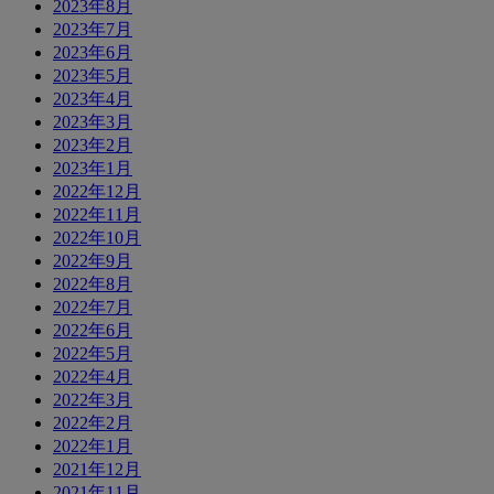
2023年8月
2023年7月
2023年6月
2023年5月
2023年4月
2023年3月
2023年2月
2023年1月
2022年12月
2022年11月
2022年10月
2022年9月
2022年8月
2022年7月
2022年6月
2022年5月
2022年4月
2022年3月
2022年2月
2022年1月
2021年12月
2021年11月