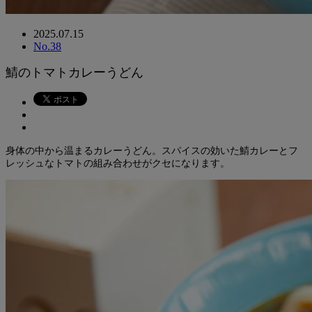
2025.07.15
No.38
鯖のトマトカレーうどん
身体の中から温まるカレーうどん。スパイスの効いた鯖カレーとフ
レッシュなトマトの組み合わせがクセになります。