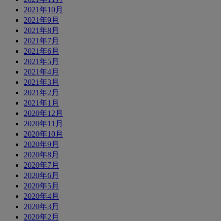
2021年10月
2021年9月
2021年8月
2021年7月
2021年6月
2021年5月
2021年4月
2021年3月
2021年2月
2021年1月
2020年12月
2020年11月
2020年10月
2020年9月
2020年8月
2020年7月
2020年6月
2020年5月
2020年4月
2020年3月
2020年2月