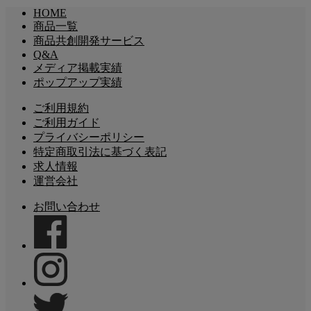
HOME
商品一覧
商品共創開発サービス
Q&A
メディア掲載実績
ポップアップ実績
ご利用規約
ご利用ガイド
プライバシーポリシー
特定商取引法に基づく表記
求人情報
運営会社
お問い合わせ