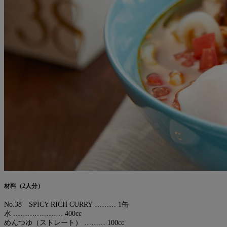
材料（2人分）
No.38 SPICY RICH CURRY ……… 1缶
水 ………………… 400cc
めんつゆ（ストレート） ……… 100cc