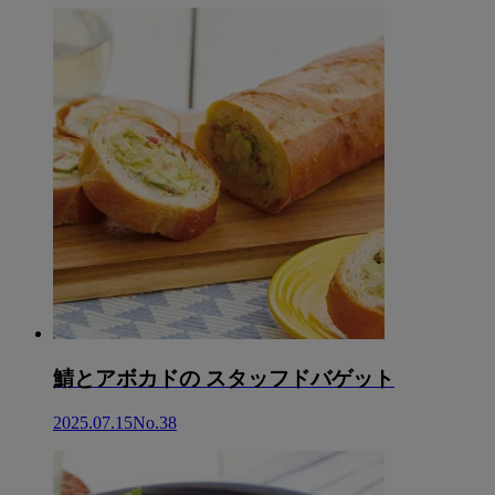
鯖とアボカドの スタッフドバゲット
2025.07.15
No.38