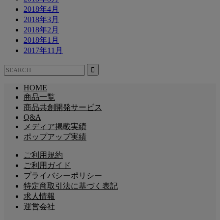
2018年4月
2018年3月
2018年2月
2018年1月
2017年11月
HOME
商品一覧
商品共創開発サービス
Q&A
メディア掲載実績
ポップアップ実績
ご利用規約
ご利用ガイド
プライバシーポリシー
特定商取引法に基づく表記
求人情報
運営会社