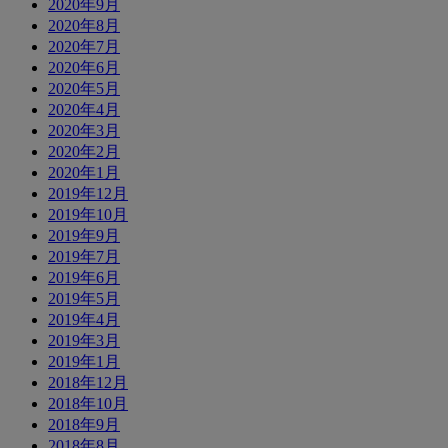
2020年9月
2020年8月
2020年7月
2020年6月
2020年5月
2020年4月
2020年3月
2020年2月
2020年1月
2019年12月
2019年10月
2019年9月
2019年7月
2019年6月
2019年5月
2019年4月
2019年3月
2019年1月
2018年12月
2018年10月
2018年9月
2018年8月