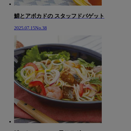
鯖とアボカドの スタッフドバゲット
2025.07.15
No.38