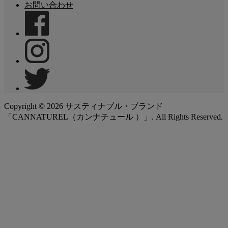
お問い合わせ
Copyright ©
2026
サスティナブル・ブランド
「CANNATUREL（カンナチュール ）」. All Rights Reserved.