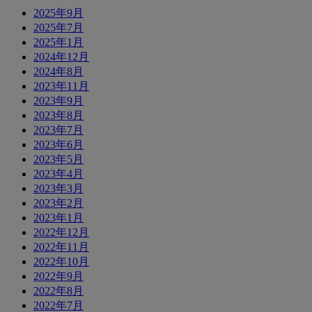
2025年9月
2025年7月
2025年1月
2024年12月
2024年8月
2023年11月
2023年9月
2023年8月
2023年7月
2023年6月
2023年5月
2023年4月
2023年3月
2023年2月
2023年1月
2022年12月
2022年11月
2022年10月
2022年9月
2022年8月
2022年7月