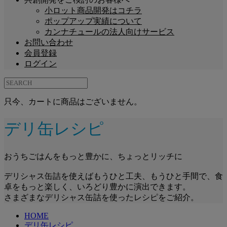
小ロット商品開発はコチラ
ポップアップ実績について
カンナチュールの法人向けサービス
お問い合わせ
会員登録
ログイン
只今、カートに商品はございません。
デリ缶レシピ
おうちごはんをもっと豊かに、ちょっとリッチに
デリシャス缶詰を使えばもうひと工夫、もうひと手間で、食
卓をもっと楽しく、いろどり豊かに演出できます。
さまざまなデリシャス缶詰を使ったレシピをご紹介。
HOME
デリ缶レシピ