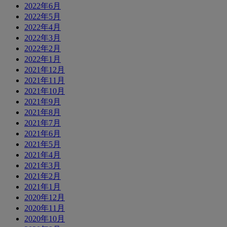
2022年6月
2022年5月
2022年4月
2022年3月
2022年2月
2022年1月
2021年12月
2021年11月
2021年10月
2021年9月
2021年8月
2021年7月
2021年6月
2021年5月
2021年4月
2021年3月
2021年2月
2021年1月
2020年12月
2020年11月
2020年10月