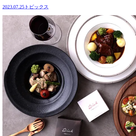
2023.07.25
トピックス