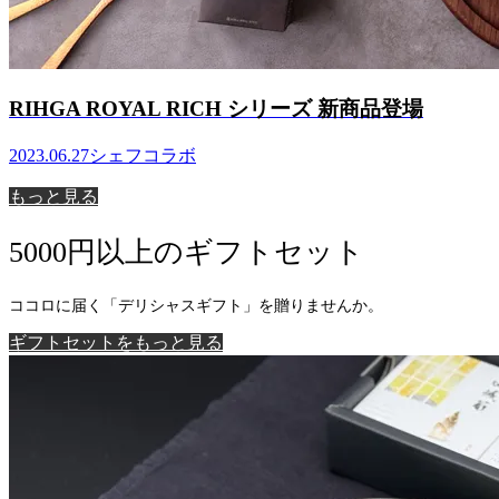
RIHGA ROYAL RICH シリーズ 新商品登場
2023.06.27
シェフコラボ
もっと見る
5000円以上のギフトセット
ココロに届く「デリシャスギフト」を贈りませんか。
ギフトセットをもっと見る