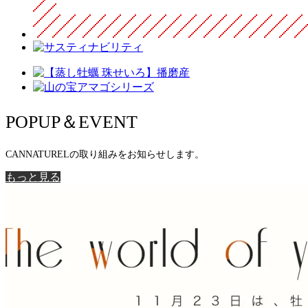
POPUP＆EVENT
CANNATURELの取り組みをお知らせします。
もっと見る