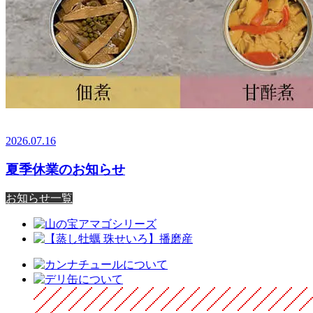
2026.07.16
夏季休業のお知らせ
お知らせ一覧