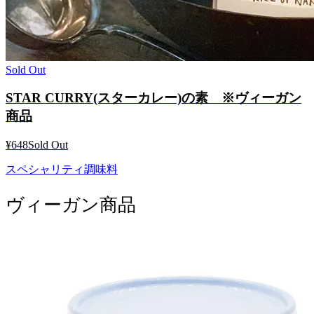
Sold Out
STAR CURRY(スターカレー)の素 ※ヴィーガン
商品
¥648
Sold Out
スペシャリティ調味料
ヴィーガン商品