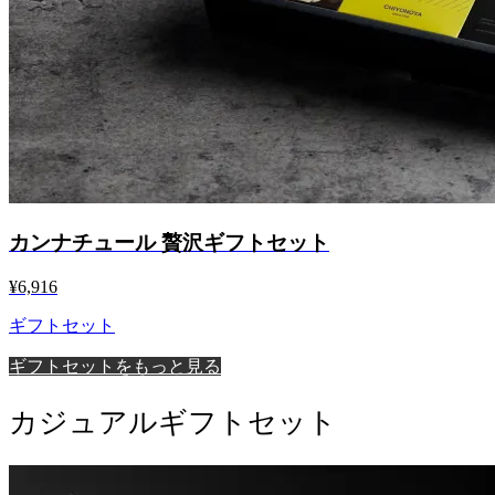
カンナチュール 贅沢ギフトセット
¥6,916
ギフトセット
ギフトセットをもっと見る
カジュアルギフトセット