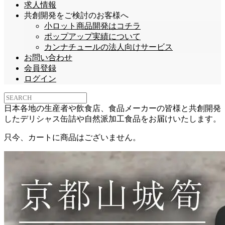
求人情報
共創開発をご検討のお客様へ
小ロット商品開発はコチラ
ポップアップ実績について
カンナチュールの法人向けサービス
お問い合わせ
会員登録
ログイン
日本各地の生産者や飲食店、食品メーカーの皆様と共創開発
したデリシャス缶詰や自然派加工食品をお届けいたします。
只今、カートに商品はございません。