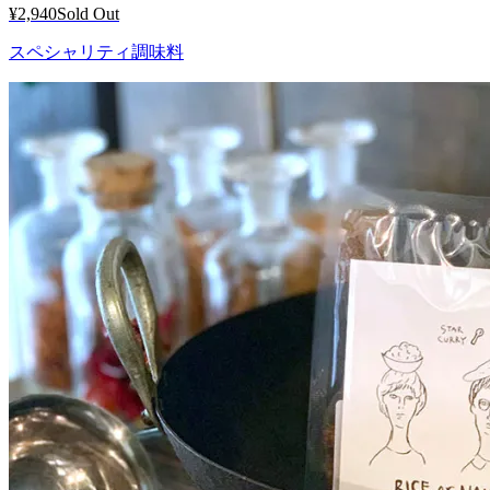
¥2,940
Sold Out
スペシャリティ調味料