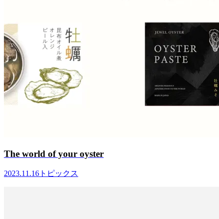
The world of your oyster
2023.11.16
トピックス