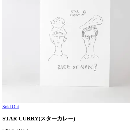
Sold Out
STAR CURRY(スターカレー)