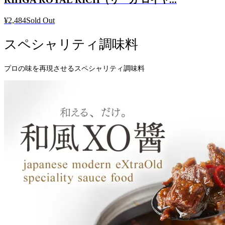
¥2,484
Sold Out
スペシャリティ調味料
プロの味を再現させるスペシャリティ調味料