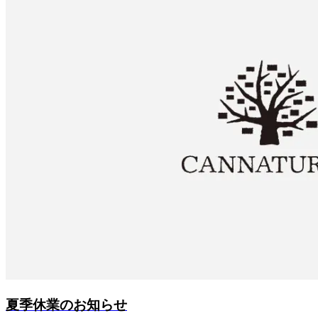
夏季休業のお知らせ