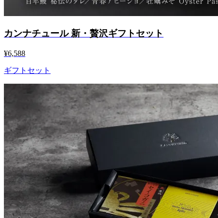
カンナチュール 新・贅沢ギフトセット
¥6,588
ギフトセット