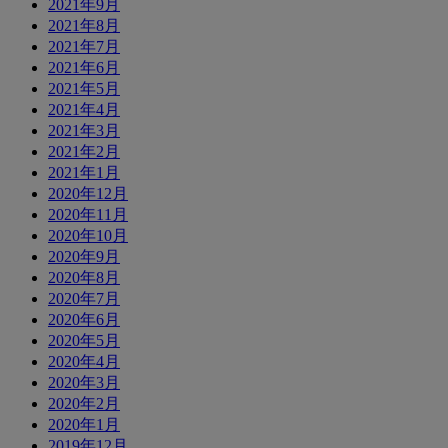
2021年9月
2021年8月
2021年7月
2021年6月
2021年5月
2021年4月
2021年3月
2021年2月
2021年1月
2020年12月
2020年11月
2020年10月
2020年9月
2020年8月
2020年7月
2020年6月
2020年5月
2020年4月
2020年3月
2020年2月
2020年1月
2019年12月