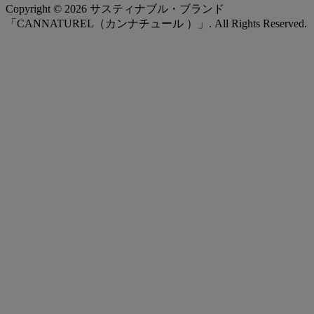
Copyright ©
2026
サスティナブル・ブランド
「CANNATUREL（カンナチュール ）」. All Rights Reserved.