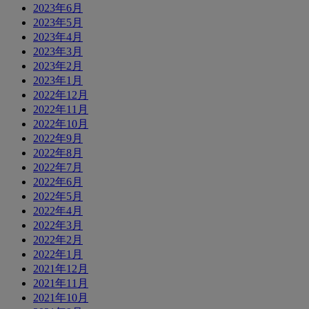
2023年6月
2023年5月
2023年4月
2023年3月
2023年2月
2023年1月
2022年12月
2022年11月
2022年10月
2022年9月
2022年8月
2022年7月
2022年6月
2022年5月
2022年4月
2022年3月
2022年2月
2022年1月
2021年12月
2021年11月
2021年10月