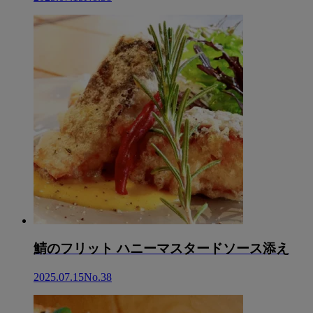
鯖のフリット ハニーマスタードソース添え
2025.07.15
No.38