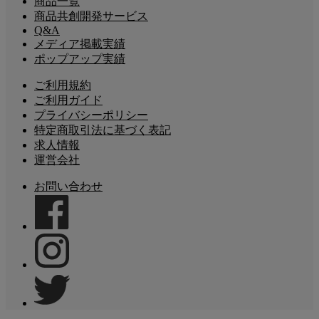
商品一覧
商品共創開発サービス
Q&A
メディア掲載実績
ポップアップ実績
ご利用規約
ご利用ガイド
プライバシーポリシー
特定商取引法に基づく表記
求人情報
運営会社
お問い合わせ