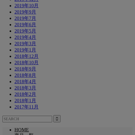
2019年10月
2019年9月
2019年7月
2019年6月
2019年5月
2019年4月
2019年3月
2019年1月
2018年12月
2018年10月
2018年9月
2018年8月
2018年4月
2018年3月
2018年2月
2018年1月
2017年11月
HOME