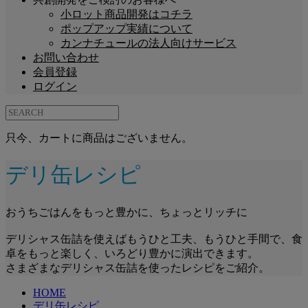
小ロット商品開発はコチラ
ポップアップ実績について
カンナチュールの法人向けサービス
お問い合わせ
会員登録
ログイン
只今、カートに商品はございません。
デリ缶レシピ
おうちごはんをもっと豊かに、ちょっとリッチに
デリシャス缶詰を使えばもうひと工夫、もうひと手間で、食
卓をもっと楽しく、いろどり豊かに演出できます。
さまざまなデリシャス缶詰を使ったレシピをご紹介。
HOME
デリ缶レシピ