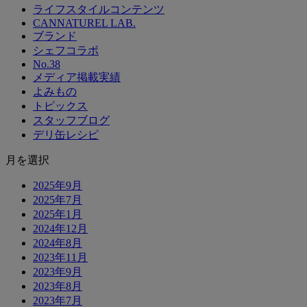
ライフスタイルコンテンツ
CANNATUREL LAB.
ブランド
シェフコラボ
No.38
メディア掲載実績
よみもの
トピックス
スタッフブログ
デリ缶レシピ
月を選択
2025年9月
2025年7月
2025年1月
2024年12月
2024年8月
2023年11月
2023年9月
2023年8月
2023年7月