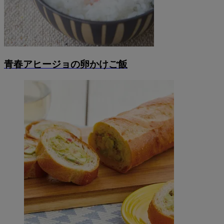
青春アヒージョの卵かけご飯