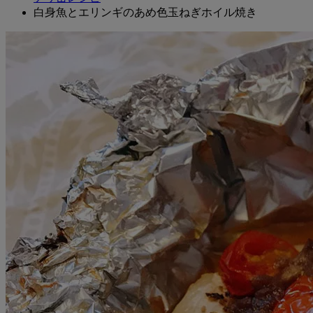
白身魚とエリンギのあめ色玉ねぎホイル焼き