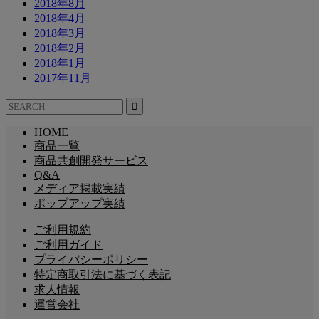
2018年8月
2018年4月
2018年3月
2018年2月
2018年1月
2017年11月
HOME
商品一覧
商品共創開発サービス
Q&A
メディア掲載実績
ポップアップ実績
ご利用規約
ご利用ガイド
プライバシーポリシー
特定商取引法に基づく表記
求人情報
運営会社