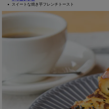
スイートな焼き芋フレンチトースト