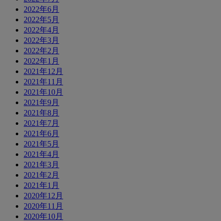
2022年6月
2022年5月
2022年4月
2022年3月
2022年2月
2022年1月
2021年12月
2021年11月
2021年10月
2021年9月
2021年8月
2021年7月
2021年6月
2021年5月
2021年4月
2021年3月
2021年2月
2021年1月
2020年12月
2020年11月
2020年10月