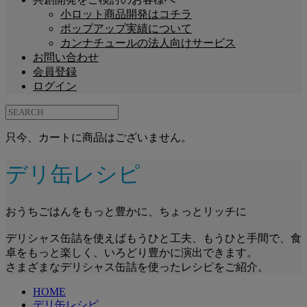
小ロット商品開発はコチラ
ポップアップ実績について
カンナチュールの法人向けサービス
お問い合わせ
会員登録
ログイン
只今、カートに商品はございません。
デリ缶レシピ
おうちごはんをもっと豊かに、ちょっとリッチに
デリシャス缶詰を使えばもうひと工夫、もうひと手間で、食
卓をもっと楽しく、いろどり豊かに演出できます。
さまざまなデリシャス缶詰を使ったレシピをご紹介。
HOME
デリ缶レシピ