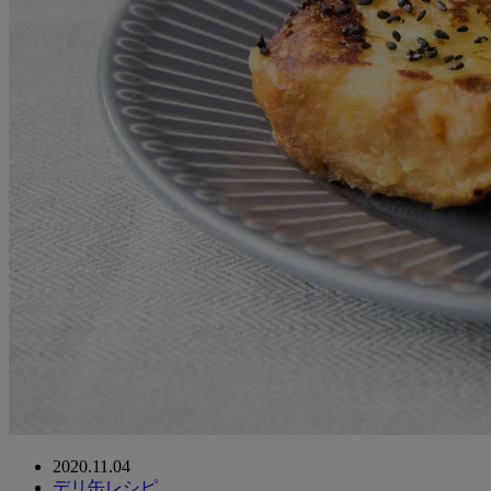
2020.11.04
デリ缶レシピ