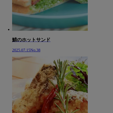
鯖のホットサンド
2025.07.15
No.38