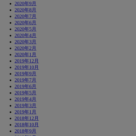
2020年9月
2020年8月
2020年7月
2020年6月
2020年5月
2020年4月
2020年3月
2020年2月
2020年1月
2019年12月
2019年10月
2019年9月
2019年7月
2019年6月
2019年5月
2019年4月
2019年3月
2019年1月
2018年12月
2018年10月
2018年9月