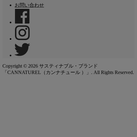
お問い合わせ
Copyright ©
2026
サスティナブル・ブランド
「CANNATUREL（カンナチュール ）」. All Rights Reserved.