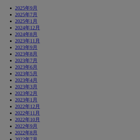
2025年9月
2025年7月
2025年1月
2024年12月
2024年8月
2023年11月
2023年9月
2023年8月
2023年7月
2023年6月
2023年5月
2023年4月
2023年3月
2023年2月
2023年1月
2022年12月
2022年11月
2022年10月
2022年9月
2022年8月
2022年7月