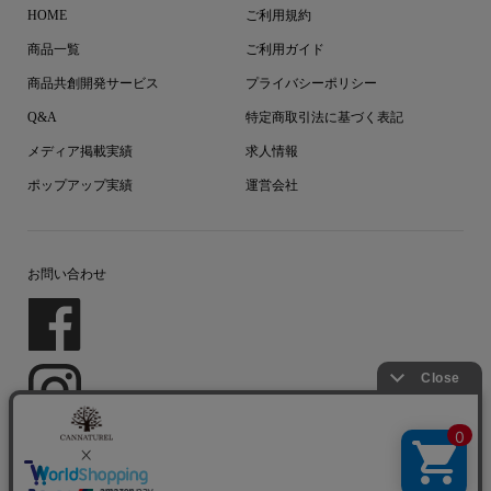
HOME
ご利用規約
商品一覧
ご利用ガイド
商品共創開発サービス
プライバシーポリシー
Q&A
特定商取引法に基づく表記
メディア掲載実績
求人情報
ポップアップ実績
運営会社
お問い合わせ