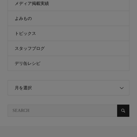
メディア掲載実績
よみもの
トピックス
スタッフブログ
デリ缶レシピ
月を選択