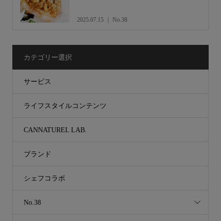
2025.07.15
No.38
カテゴリー選択
サービス
ライフスタイルコンテンツ
CANNATUREL LAB.
ブランド
シェフコラボ
No.38